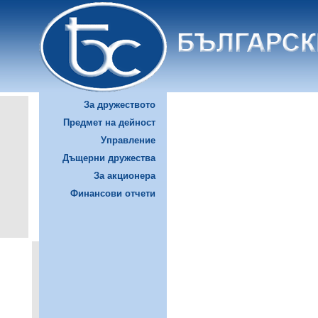
За дружеството
Предмет на дейност
Управление
Дъщерни дружества
За акционера
Финансови отчети