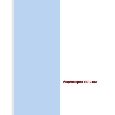
Акционерен капитал