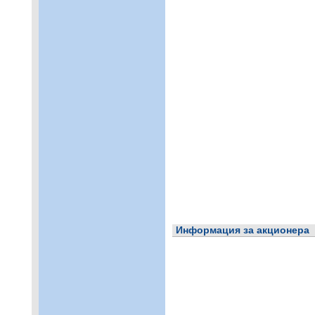
Информация за акционера